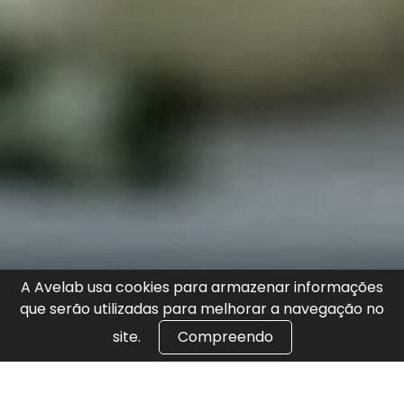
A Avelab usa cookies para armazenar informações
que serão utilizadas para melhorar a navegação no
site.
Compreendo
sfdasdfasdfasdf