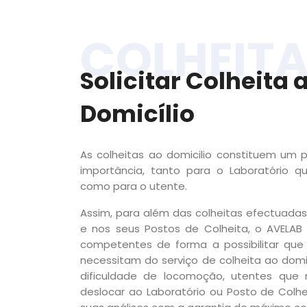
COLHEIT
Solicitar Colheita 
Domicílio
As colheitas ao domicilio constituem um
importância, tanto para o Laboratório que
como para o utente.
Assim, para além das colheitas efectuadas
e nos seus Postos de Colheita, o AVELAB
competentes de forma a possibilitar que
necessitam do serviço de colheita ao domi
dificuldade de locomoção, utentes qu
deslocar ao Laboratório ou Posto de Colhe