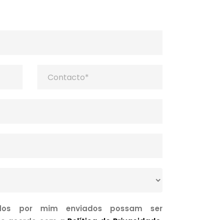
os por mim enviados possam ser