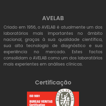
AVELAB
Criado em 1956, o AVELAB é atualmente um dos
laboratórios mais importantes no âmbito
nacional, graças à sua qualidade científica,
sua alta tecnologia de diagnóstico e sua
experiência no mercado. Estes factos
consolidam o AVELAB como um dos laboratórios
mais experientes em análises clínicas.
Certificação