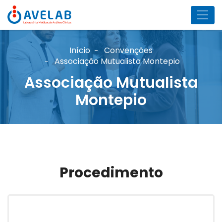
Início
Convenções
Associação Mutualista Montepio
Associação Mutualista
Montepio
Procedimento