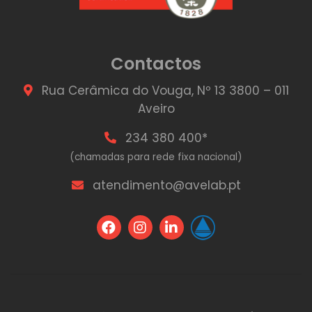
Contactos
Rua Cerâmica do Vouga, Nº 13 3800 – 011
Aveiro
234 380 400*
(chamadas para rede fixa nacional)
atendimento@avelab.pt